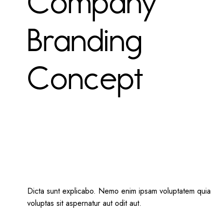
Company
Branding
Concept
Dicta sunt explicabo. Nemo enim ipsam voluptatem quia
voluptas sit aspernatur aut odit aut.