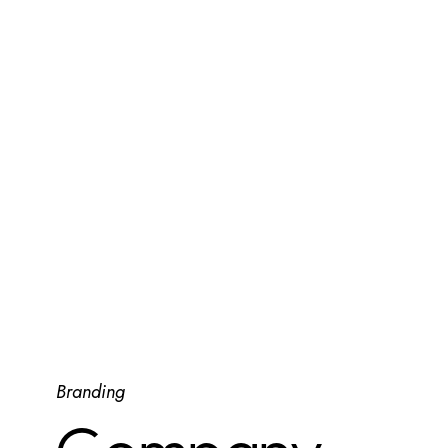
Branding